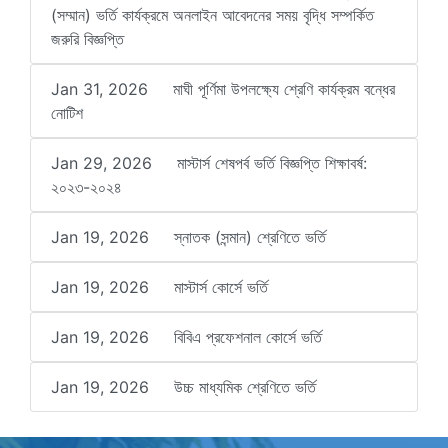
(সম্মান) ভর্তি কার্যক্রমে অনলাইন আবেদনের সময় বৃদ্ধি সম্পর্কিত
জরুরি বিজ্ঞপ্তি
Jan 31, 2026
মাঘী পূর্ণিমা উপলক্ষ্যে শ্রেণি কার্যক্রম বন্ধের
নোটিশ
Jan 29, 2026
মাস্টার্স শেষপর্ব ভর্তি বিজ্ঞপ্তি শিক্ষাবর্ষ:
২০২৩-২০২৪
Jan 19, 2026
স্নাতক (সন্মান) শ্রেণিতে ভর্তি
Jan 19, 2026
মাস্টার্স কোর্সে ভর্তি
Jan 19, 2026
বিবিএ প্রফেশনাল কোর্সে ভর্তি
Jan 19, 2026
উচ্চ মাধ্যমিক শ্রেণিতে ভর্তি