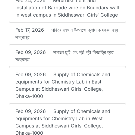
Feb 24, 2026
Refurbishment and
Installation of Barbade wire on Boundary wall
in west campus in Siddheswari Girls' College
Feb 17, 2026
পবিত্র রমজান উপলক্ষে ক্লাস কার্যক্রম বন্ধ
সংক্রান্ত
Feb 09, 2026
সাধারণ ছুটি এবং শ্রী শ্রী শিবরাত্রি ব্রত
সংক্রান্ত
Feb 09, 2026
Supply of Chemicals and
equipments for Chemistry Lab in East
Campus at Siddheswari Girls' College,
Dhaka-1000
Feb 09, 2026
Supply of Chemicals and
equipments for Chemistry Lab in West
Campus at Siddheswari Girls' College,
Dhaka-1000