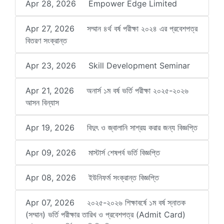
Apr 28, 2026
Empower Edge Limited
Apr 27, 2026
সম্মান ৪র্থ বর্ষ পরীক্ষা ২০২৪ এর প্রবেশপত্র
বিতরণ সংক্রান্ত
Apr 23, 2026
Skill Development Seminar
Apr 21, 2026
অনার্স ১ম বর্ষ ভর্তি পরীক্ষা ২০২৫-২০২৬
আসন বিন্যাস
Apr 19, 2026
বিদুৎ ও জ্বালানি সাশ্রয় করার জন্য বিজ্ঞপ্তি
Apr 09, 2026
মাস্টার্স শেষপর্ব ভর্তি বিজ্ঞপ্তি
Apr 08, 2026
ইউনিফর্ম সংক্রান্ত বিজ্ঞপ্তি
Apr 07, 2026
২০২৫-২০২৬ শিক্ষাবর্ষে ১ম বর্ষ স্নাতক
(সম্মান) ভর্তি পরীক্ষার তারিখ ও প্রবেশপত্র (Admit Card)