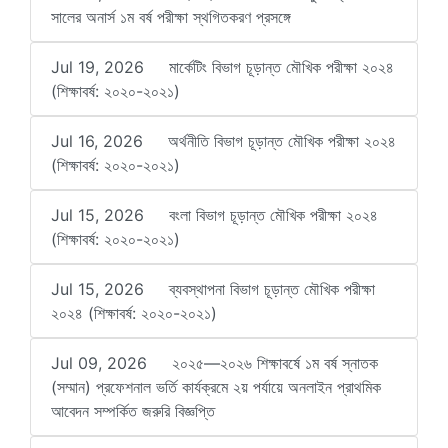
সালের অনার্স ১ম বর্ষ পরীক্ষা স্থগিতকরণ প্রসঙ্গে
Jul 19, 2026
মার্কেটিং বিভাগ চূড়ান্ত মৌখিক পরীক্ষা ২০২৪
(শিক্ষাবর্ষ: ২০২০-২০২১)
Jul 16, 2026
অর্থনীতি বিভাগ চূড়ান্ত মৌখিক পরীক্ষা ২০২৪
(শিক্ষাবর্ষ: ২০২০-২০২১)
Jul 15, 2026
বংলা বিভাগ চূড়ান্ত মৌখিক পরীক্ষা ২০২৪
(শিক্ষাবর্ষ: ২০২০-২০২১)
Jul 15, 2026
ব্যবস্থাপনা বিভাগ চূড়ান্ত মৌখিক পরীক্ষা
২০২৪ (শিক্ষাবর্ষ: ২০২০-২০২১)
Jul 09, 2026
২০২৫—২০২৬ শিক্ষাবর্ষে ১ম বর্ষ স্নাতক
(সম্মান) প্রফেশনাল ভর্তি কার্যক্রমে ২য় পর্যায়ে অনলাইন প্রাথমিক
আবেদন সম্পর্কিত জরুরি বিজ্ঞপ্তি