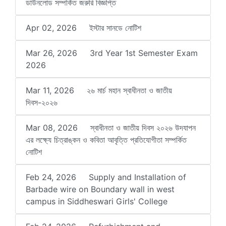
ডাউনলোড সম্পর্কিত জরুরি বিজ্ঞপ্তি
Apr 02, 2026
ইস্টার সানডে নোটিশ
Mar 26, 2026
3rd Year 1st Semester Exam
2026
Mar 11, 2026
২৬ মার্চ মহান স্বাধীনতা ও জাতীয়
দিবস-২০২৬
Mar 08, 2026
স্বাধীনতা ও জাতীয় দিবস ২০২৬ উদযাপন
এর লক্ষ্যে চিত্রাঙ্কন ও কবিতা আবৃত্তি প্রতিযোগীতা সম্পর্কিত
নোটিশ
Feb 24, 2026
Supply and Installation of
Barbade wire on Boundary wall in west
campus in Siddheswari Girls' College