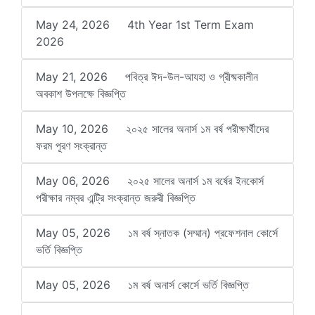
May 24, 2026
4th Year 1st Term Exam
2026
May 21, 2026
পবিত্র ঈদ-উল-আযহা ও গ্রীষ্মকালীন
অবকাশ উপলক্ষে বিজ্ঞপ্তি
May 10, 2026
২০২৫ সালের অনার্স ১ম বর্ষ পরীক্ষার্থীদের
ফরম পূরণ সংক্রান্ত
May 06, 2026
২০২৫ সালের অনার্স ১ম বর্ষের ইনকোর্স
পরীক্ষার নম্বর এন্ট্রি সংক্রান্ত জরুরী বিজ্ঞপ্তি
May 05, 2026
১ম বর্ষ স্নাতক (সম্মান) প্রফেশনাল কোর্সে
ভর্তি বিজ্ঞপ্তি
May 05, 2026
১ম বর্ষ অনার্স কোর্সে ভর্তি বিজ্ঞপ্তি