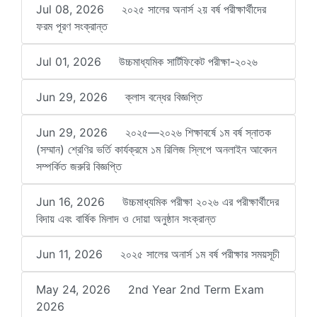
Jul 08, 2026
২০২৫ সালের অনার্স ২য় বর্ষ পরীক্ষার্থীদের
ফরম পূরণ সংক্রান্ত
Jul 01, 2026
উচ্চমাধ্যমিক সার্টিফিকেট পরীক্ষা-২০২৬
Jun 29, 2026
ক্লাস বন্ধের বিজ্ঞপ্তি
Jun 29, 2026
২০২৫—২০২৬ শিক্ষাবর্ষে ১ম বর্ষ স্নাতক
(সম্মান) শ্রেণির ভর্তি কার্যক্রমে ১ম রিলিজ স্লিপে অনলাইন আবেদন
সম্পর্কিত জরুরি বিজ্ঞপ্তি
Jun 16, 2026
উচ্চমাধ্যমিক পরীক্ষা ২০২৬ এর পরীক্ষার্থীদের
বিদায় এবং বার্ষিক মিলাদ ও দোয়া অনুষ্ঠান সংক্রান্ত
Jun 11, 2026
২০২৫ সালের অনার্স ১ম বর্ষ পরীক্ষার সময়সূচী
May 24, 2026
2nd Year 2nd Term Exam
2026