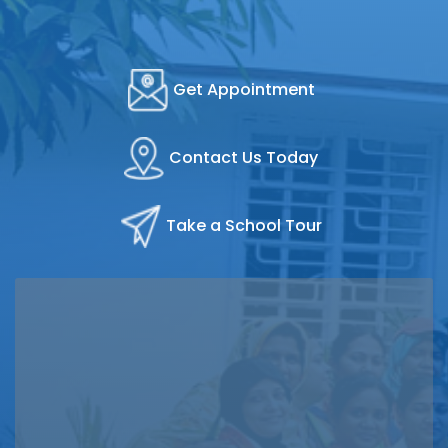
Get Appointment
Contact Us Today
Take a School Tour