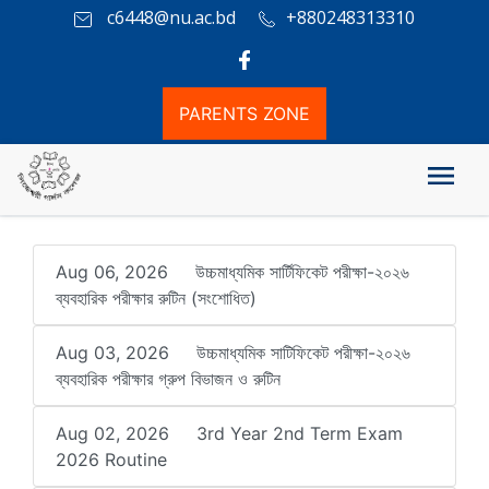
c6448@nu.ac.bd
+880248313310
PARENTS ZONE
Notice
Aug 06, 2026
উচ্চমাধ্যমিক সার্টিফিকেট পরীক্ষা-২০২৬
ব্যবহারিক পরীক্ষার রুটিন (সংশোধিত)
Aug 03, 2026
উচ্চমাধ্যমিক সাটিফিকেট পরীক্ষা-২০২৬
ব্যবহারিক পরীক্ষার গ্রুপ বিভাজন ও রুটিন
Aug 02, 2026
3rd Year 2nd Term Exam
2026 Routine