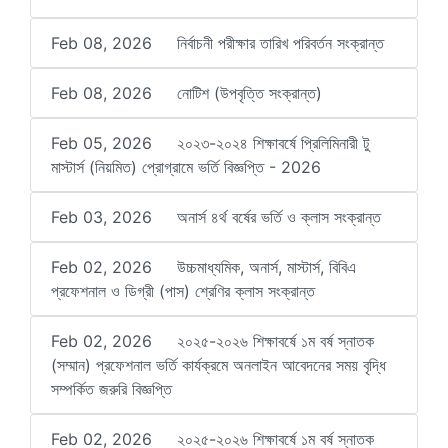
Feb 08, 2026
নির্বাচনী পরীক্ষার তারিখ পরিবর্তন সংক্রান্ত
Feb 08, 2026
নোটিশ (উপবৃত্তি সংক্রান্ত)
Feb 05, 2026
২০২৩-২০২৪ শিক্ষাবর্ষে প্রিলিমিনারী টু
মাস্টার্স (নিয়মিত) প্রোগ্রামে ভর্তি বিজ্ঞপ্তি - 2026
Feb 03, 2026
অনার্স ৪র্থ বর্ষের ভর্তি ও ক্লাস সংক্রান্ত
Feb 02, 2026
উচ্চমাধ্যমিক, অনার্স, মাস্টার্স, বিবিএ
প্রফেশনাল ও ডিগ্রী (পাস) শ্রেণির ক্লাস সংক্রান্ত
Feb 02, 2026
২০২৫-২০২৬ শিক্ষাবর্ষে ১ম বর্ষ স্নাতক
(সম্মান) প্রফেশনাল ভর্তি কার্যক্রমে অনলাইন আবেদনের সময় বৃদ্ধি
সম্পর্কিত জরুরি বিজ্ঞপ্তি
Feb 02, 2026
২০২৫-২০২৬ শিক্ষাবর্ষে ১ম বর্ষ স্নাতক