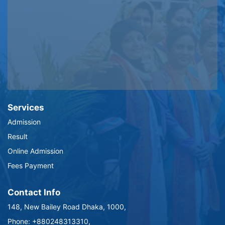
Services
Admission
Result
Online Admission
Fees Payment
Contact Info
148, New Bailey Road Dhaka, 1000,
Phone: +880248313310,