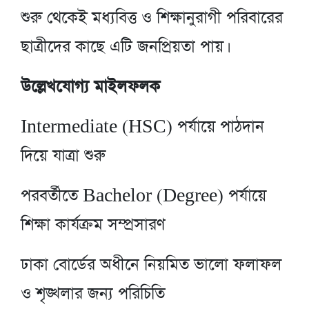
শুরু থেকেই মধ্যবিত্ত ও শিক্ষানুরাগী পরিবারের
ছাত্রীদের কাছে এটি জনপ্রিয়তা পায়।
উল্লেখযোগ্য মাইলফলক
Intermediate (HSC) পর্যায়ে পাঠদান
দিয়ে যাত্রা শুরু
পরবর্তীতে Bachelor (Degree) পর্যায়ে
শিক্ষা কার্যক্রম সম্প্রসারণ
ঢাকা বোর্ডের অধীনে নিয়মিত ভালো ফলাফল
ও শৃঙ্খলার জন্য পরিচিতি