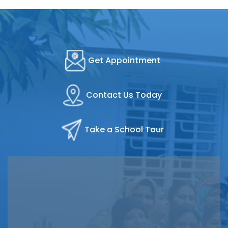
Get Appointment
Contact Us Today
Take a School Tour