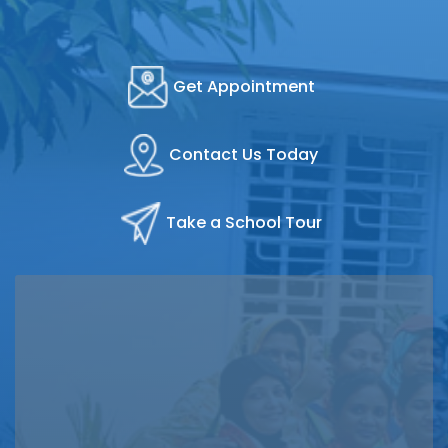
Get Appointment
Contact Us Today
Take a School Tour